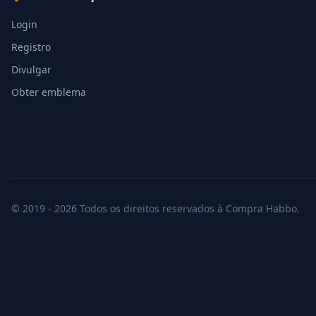
Login
Registro
Divulgar
Obter emblema
© 2019 - 2026 Todos os direitos reservados à Compra Habbo.