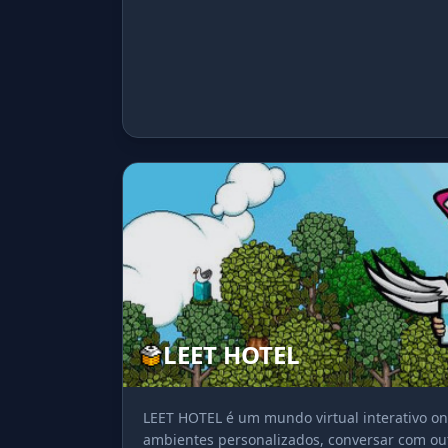
LEET HOTEL
LEET HOTEL é um mundo virtual interativo on
ambientes personalizados, conversar com outr