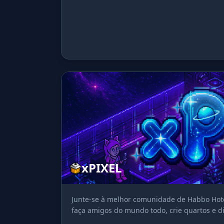
xPIXEL
Junte-se à melhor comunidade de Habbo Hotel
faça amigos do mundo todo, crie quartos e di