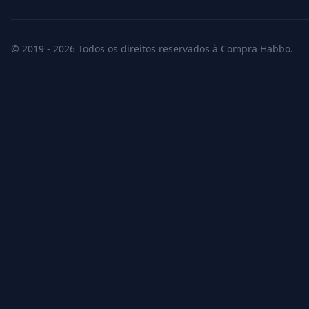
© 2019 - 2026 Todos os direitos reservados à Compra Habbo.