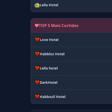
Lella Hotel
TOP 5 Mais Curtidos
Love Hotel
Habbloz Hotel
Lella hotel
DarkHotel
Habbozil Hotel